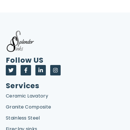
Follow US
Services
Ceramic Lavatory
Granite Composite
Stainless Steel
Fireclay sinks