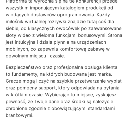
Platforma ta wyróżnia się na tle konkurencji przede
wszystkim imponującym katalogiem produkcji od
wiodących dostawców oprogramowania. Każdy
miłośnik wirtualnej rozrywki znajdzie tutaj coś dla
siebie, od klasycznych owocówek po zaawansowane
sloty wideo z wieloma funkcjami bonusowymi. Strona
jest intuicyjna i działa płynnie na urządzeniach
mobilnych, co zapewnia komfortową zabawę w
dowolnym miejscu i czasie.
Bezpieczeństwo oraz profesjonalna obsługa klienta
to fundamenty, na których budowana jest marka.
Gracze mogą liczyć na szybkie przetwarzanie wypłat
oraz pomocny support, który odpowiada na pytania
w krótkim czasie. Wybierając to miejsce, zyskujesz
pewność, że Twoje dane oraz środki są należycie
chronione zgodnie z obowiązującymi standardami
branżowymi.