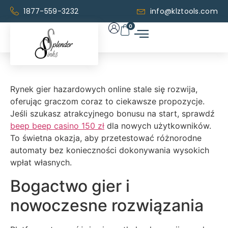
1877-559-3232
info@klztools.com
0
Rynek gier hazardowych online stale się rozwija,
oferując graczom coraz to ciekawsze propozycje.
Jeśli szukasz atrakcyjnego bonusu na start, sprawdź
beep beep casino 150 zł
dla nowych użytkowników.
To świetna okazja, aby przetestować różnorodne
automaty bez konieczności dokonywania wysokich
wpłat własnych.
Bogactwo gier i
nowoczesne rozwiązania