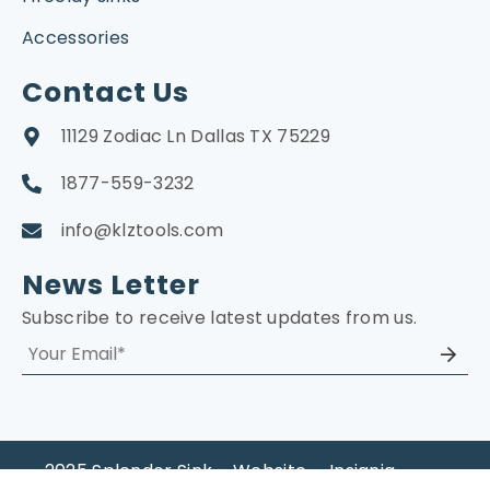
Accessories
Contact Us
11129 Zodiac Ln Dallas TX 75229
1877-559-3232
info@klztools.com
News Letter
Subscribe to receive latest updates from us.
2025 Splendor Sink – Website
Insignia