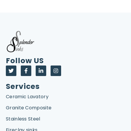
Follow US
Services
Ceramic Lavatory
Granite Composite
Stainless Steel
Fireclay sinks