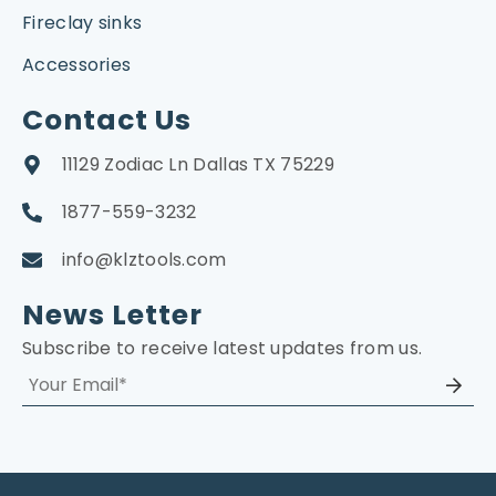
Fireclay sinks
Accessories
Contact Us
11129 Zodiac Ln Dallas TX 75229
1877-559-3232
info@klztools.com
News Letter
Subscribe to receive latest updates from us.