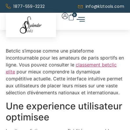
1877-559-3232
info@klztools.com
0
Betclic s’impose comme une plateforme
incontournable pour les amateurs de paris sportifs en
ligne. Vous pouvez consulter le
classement betclic
elite
pour mieux comprendre la dynamique
compétitive actuelle. Cette interface intuitive permet
aux utilisateurs de placer leurs mises sur une vaste
sélection d’événements nationaux et internationaux.
Une experience utilisateur
optimisee