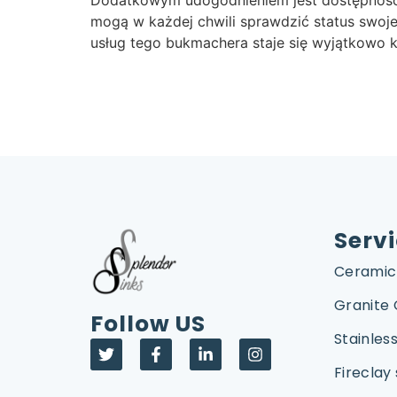
mogą w każdej chwili sprawdzić status swoje
usług tego bukmachera staje się wyjątkowo
Serv
Ceramic
Granite
Follow US
Stainless
Fireclay 