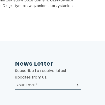
. Dzięki tym rozwiązaniom, korzystanie z
News Letter
Subscribe to receive latest
updates from us.