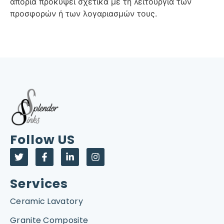
απορία προκύψει σχετικά με τη λειτουργία των
προσφορών ή των λογαριασμών τους.
Follow US
Services
Ceramic Lavatory
Granite Composite