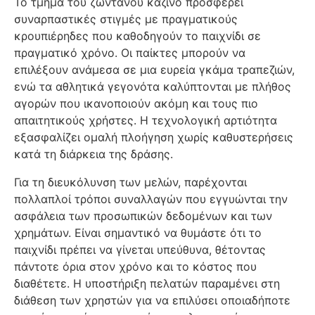
Το τμήμα του ζωντανού καζίνο προσφέρει
συναρπαστικές στιγμές με πραγματικούς
κρουπιέρηδες που καθοδηγούν το παιχνίδι σε
πραγματικό χρόνο. Οι παίκτες μπορούν να
επιλέξουν ανάμεσα σε μια ευρεία γκάμα τραπεζιών,
ενώ τα αθλητικά γεγονότα καλύπτονται με πλήθος
αγορών που ικανοποιούν ακόμη και τους πιο
απαιτητικούς χρήστες. Η τεχνολογική αρτιότητα
εξασφαλίζει ομαλή πλοήγηση χωρίς καθυστερήσεις
κατά τη διάρκεια της δράσης.
Για τη διευκόλυνση των μελών, παρέχονται
πολλαπλοί τρόποι συναλλαγών που εγγυώνται την
ασφάλεια των προσωπικών δεδομένων και των
χρημάτων. Είναι σημαντικό να θυμάστε ότι το
παιχνίδι πρέπει να γίνεται υπεύθυνα, θέτοντας
πάντοτε όρια στον χρόνο και το κόστος που
διαθέτετε. Η υποστήριξη πελατών παραμένει στη
διάθεση των χρηστών για να επιλύσει οποιαδήποτε