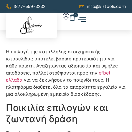
1877-559-3232
info@klztools.com
0
Η επιλογή της κατάλληλης στοιχηματικής
ιστοσελίδας αποτελεί βασική προτεραιότητα για
κάθε παίκτη. Αναζητώντας αξιοπιστία και υψηλές
αποδόσεις, πολλοί στρέφονται προς την
efbet
ελλαδα
για να ξεκινήσουν το παιχνίδι τους. Η
πλατφόρμα διαθέτει όλα τα απαραίτητα εργαλεία για
μια ολοκληρωμένη εμπειρία διασκέδασης.
Ποικιλία επιλογών και
ζωντανή δράση