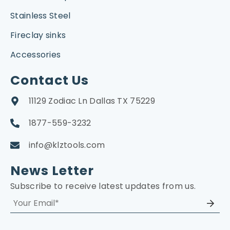
Stainless Steel
Fireclay sinks
Accessories
Contact Us
11129 Zodiac Ln Dallas TX 75229
1877-559-3232
info@klztools.com
News Letter
Subscribe to receive latest updates from us.