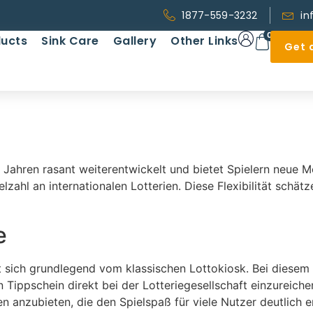
1877-559-3232
in
0
ucts
Sink Care
Gallery
Other Links
Get 
n Jahren rasant weiterentwickelt und bietet Spielern neue M
ielzahl an internationalen Lotterien. Diese Flexibilität sch
e
t sich grundlegend vom klassischen Lottokiosk. Bei diesem
en Tippschein direkt bei der Lotteriegesellschaft einzureich
anzubieten, die den Spielspaß für viele Nutzer deutlich e