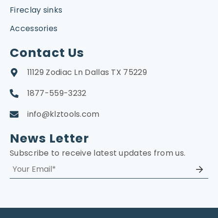
Fireclay sinks
Accessories
Contact Us
11129 Zodiac Ln Dallas TX 75229
1877-559-3232
info@klztools.com
News Letter
Subscribe to receive latest updates from us.