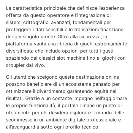
La caratteristica principale che definisce l’esperienza
offerta da questo operatore è l’integrazione di
sistemi crittografici avanzati, fondamentali per
proteggere i dati sensibili e le transazioni finanziarie
di ogni singolo utente. Oltre alla sicurezza, la
piattaforma vanta una libreria di giochi estremamente
diversificata che include opzioni per tutti i gusti,
spaziando dai classici slot machine fino ai giochi con
croupier dal vivo.
Gli utenti che scelgono questa destinazione online
possono beneficiare di un ecosistema pensato per
ottimizzare il divertimento garantendo equità nei
risultati. Grazie a un costante impegno nell’aggiornare
le proprie funzionalità, il portale rimane un punto di
riferimento per chi desidera esplorare il mondo delle
scommesse in un ambiente digitale professionale e
all’avanguardia sotto ogni profilo tecnico.