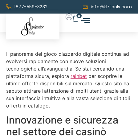
1877-559-3232
info@klztools.com
0
Il panorama del gioco d’azzardo digitale continua ad
evolversi rapidamente con nuove soluzioni
tecnologiche all’avanguardia. Se stai cercando una
piattaforma sicura, esplora
rainbet
per scoprire le
ultime offerte disponibili sul mercato. Questo sito ha
saputo attirare l’attenzione di molti utenti grazie alla
sua interfaccia intuitiva e alla vasta selezione di titoli
offerti in catalogo.
Innovazione e sicurezza
nel settore dei casinò