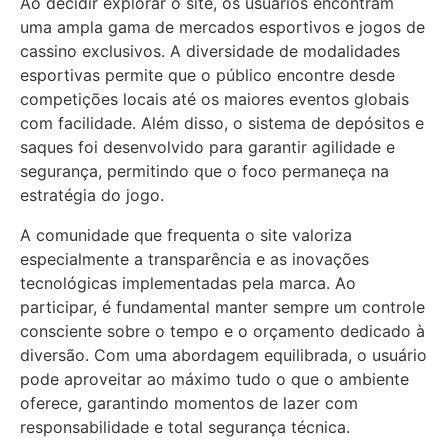
Ao decidir explorar o site, os usuários encontram
uma ampla gama de mercados esportivos e jogos de
cassino exclusivos. A diversidade de modalidades
esportivas permite que o público encontre desde
competições locais até os maiores eventos globais
com facilidade. Além disso, o sistema de depósitos e
saques foi desenvolvido para garantir agilidade e
segurança, permitindo que o foco permaneça na
estratégia do jogo.
A comunidade que frequenta o site valoriza
especialmente a transparência e as inovações
tecnológicas implementadas pela marca. Ao
participar, é fundamental manter sempre um controle
consciente sobre o tempo e o orçamento dedicado à
diversão. Com uma abordagem equilibrada, o usuário
pode aproveitar ao máximo tudo o que o ambiente
oferece, garantindo momentos de lazer com
responsabilidade e total segurança técnica.