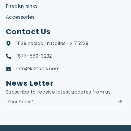
Fireclay sinks
Accessories
Contact Us
11129 Zodiac Ln Dallas TX 75229
1877-559-3232
info@klztools.com
News Letter
Subscribe to receive latest updates from us.