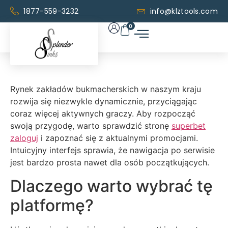
1877-559-3232
info@klztools.com
0
Rynek zakładów bukmacherskich w naszym kraju
rozwija się niezwykle dynamicznie, przyciągając
coraz więcej aktywnych graczy. Aby rozpocząć
swoją przygodę, warto sprawdzić stronę
superbet
zaloguj
i zapoznać się z aktualnymi promocjami.
Intuicyjny interfejs sprawia, że nawigacja po serwisie
jest bardzo prosta nawet dla osób początkujących.
Dlaczego warto wybrać tę
platformę?